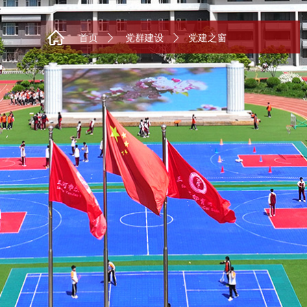
ꀇ
党建之窗
首页
ꄲ
党群建设
ꄲ