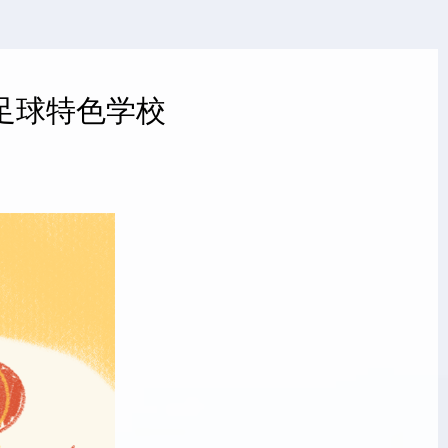
足球特色学校