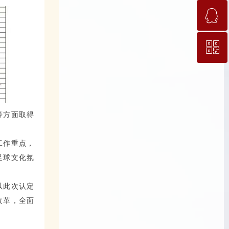
ꁗ
03163080777
ꀥ
QQ客服
微信二维码
等方面取得
工作重点，
足球文化氛
以此次认定
改革，全面