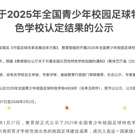
26年1月27日，教育部正式公示了2025年全国青少年校园足球特色
市燕郊育才学校凭借出色的校园足球建设成果，成功入选这一国家级