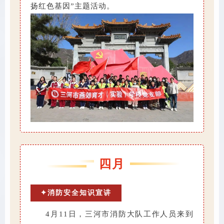
扬红色基因”主题活动。
四月
✦消防安全知识宣讲
4月11日，三河市消防大队工作人员来到