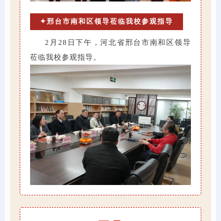
✦邢台市南和区领导莅临我校参观指导
2月28日下午，河北省邢台市南和区领导
莅临我校参观指导。