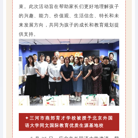
束。此次活动旨在帮助家长们更好地理解孩子
的兴趣、能力、价值观、生活信念、特长和未
来发展方向，共同为孩子的成长和教育规划提
供支持。
✦三河市燕郊育才学校被授予北京外国
语大学同文国际教育优质生源基地校