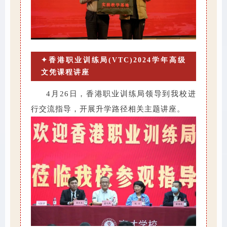
✦香港职业训练局(VTC)2024学年高级
文凭课程讲座
4月26日，香港职业训练局领导到我校进
行交流指导，开展升学路径相关主题讲座。