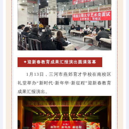
✦迎新春教育成果汇报演出圆满落幕
1月13日，三河市燕郊育才学校在南校区
礼堂举办“新时代·新年华·新征程”迎新春教育
成果汇报演出。