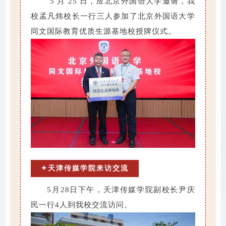
5 月 25 日，应北京外国语大学邀请，我
校孟凡炜校长一行三人参加了北京外国语大学
同文国际教育优质生源基地校授牌仪式。
✦天津传媒学院来访交流
5月28日下午，天津传媒学院副校长尹庆
民一行4人到我校交流访问。