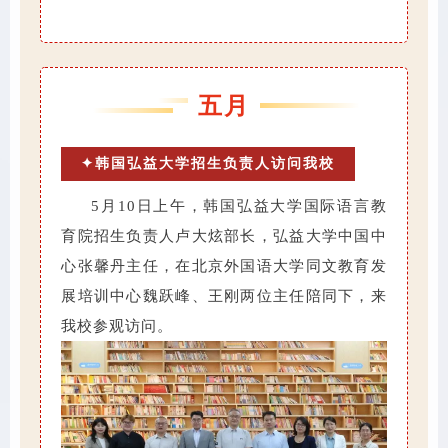
五月
✦韩国弘益大学招生负责人访问我校
5月10日上午，韩国弘益大学国际语言教
育院招生负责人卢大炫部长，弘益大学中国中
心张馨丹主任，在北京外国语大学同文教育发
展培训中心魏跃峰、王刚两位主任陪同下，来
我校参观访问。