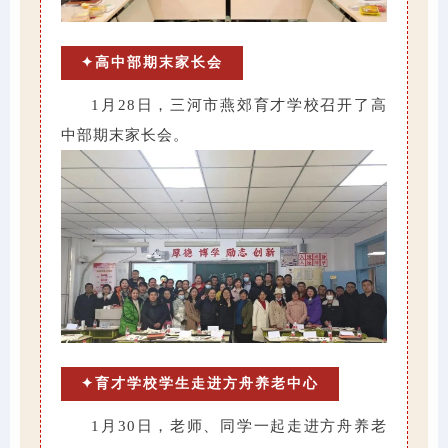
✦高中部期末家长会
1月28日，三河市燕郊育才学校召开了高
中部期末家长会。
✦育才学校学生走进方舟养老中心
1月30日，老师、同学一起走进方舟养老