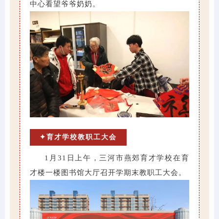
中心看望爷爷奶奶。
✦育才学校教职工大会
1月31日上午，三河市燕郊育才学校在育
才楼一楼图书馆大厅召开学期末教职工大会。