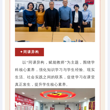
✦同课异构
以“同课异构，赋能教师”为主题，围绕学
科核心素养，强化知识学习与学生经验、现实
生活、社会实践之间的联系，促使学习在课堂
真正发生，提升学生核心素养。