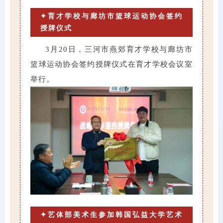
✦育才学校与廊坊市篮球运动协会签约
授牌仪式
3月20日，三河市燕郊育才学校与廊坊市
篮球运动协会签约授牌仪式在育才学校会议室
举行。
✦艺体部美术生参加韩国弘益大学艺术