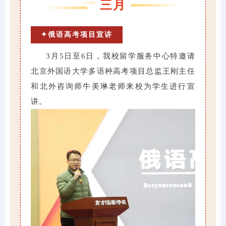
三月
✦俄语高考项目宣讲
3月5日至6日，我校留学服务中心特邀请
北京外国语大学多语种高考项目总监王刚主任
和北外咨询师牛美琳老师来校为学生进行宣
讲。