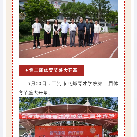
✦第二届体育节盛大开幕
5月30日，三河市燕郊育才学校第二届体
育节盛大开幕。