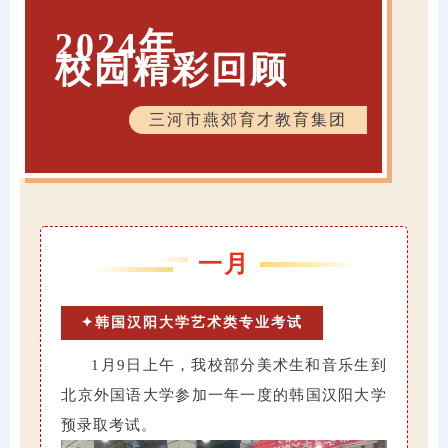
2024
年
校园精彩回顾
三河市燕郊育才教育集团
一月
✦韩国汉阳大学艺术类专业考试
1月9日上午，我校部分美术生和音乐生到
北京外国语大学参加一年一度的韩国汉阳大学
预录取考试。