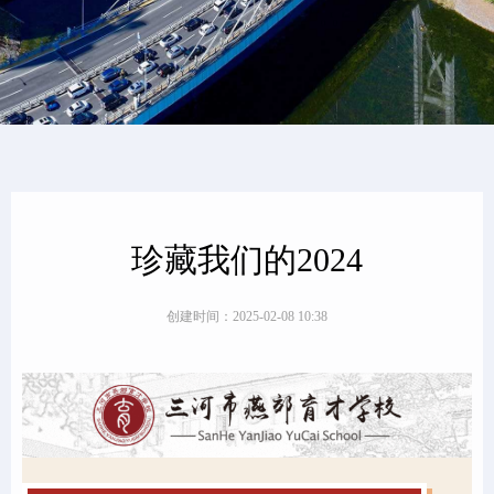
珍藏我们的2024
创建时间：
2025-02-08
10:38