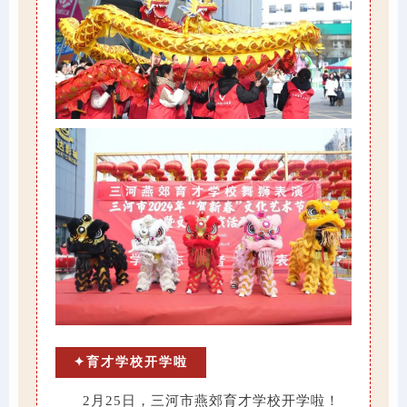
✦育才学校开学啦
2月25日，三河市燕郊育才学校开学啦！